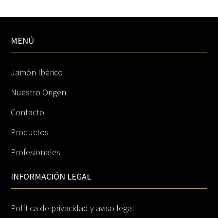
MENÚ
Jamón Ibérico
Nuestro Origen
Contacto
Productos
Profesionales
INFORMACIÓN LEGAL
Política de privacidad y aviso legal