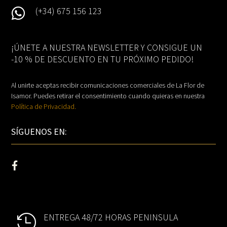
(+34) 675 156 123

¡ÚNETE A NUESTRA NEWSLETTER Y CONSIGUE UN
-10 % DE DESCUENTO EN TU PRÓXIMO PEDIDO!
Al unirte aceptas recibir comunicaciones comerciales de La Flor de
Isamor. Puedes retirar el consentimiento cuando quieras en nuestra
Política de Privacidad.
SÍGUENOS EN:
ENTREGA 48/72 HORAS PENINSULA
