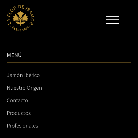
MENÚ
Jamón Ibérico
Nuestro Origen
Contacto
Productos
Profesionales