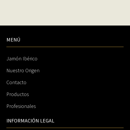
MENÚ
Jamón Ibérico
Nuestro Origen
Contacto
Productos
Profesionales
INFORMACIÓN LEGAL