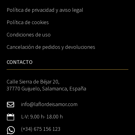
Política de privacidad y aviso legal
Política de cookies
Condiciones de uso
Cancelación de pedidos y devoluciones
CONTACTO
Calle Sierra de Béjar 20,
37770 Guijuelo, Salamanca, España
info@laflordeisamor.com


L-V: 9.00 h- 18.00 h
(+34) 675 156 123
