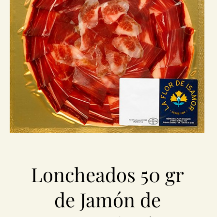
Loncheados 50 gr
de Jamón de