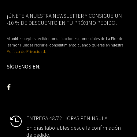
¡ÚNETE A NUESTRA NEWSLETTER Y CONSIGUE UN
-10 % DE DESCUENTO EN TU PRÓXIMO PEDIDO!
Al unirte aceptas recibir comunicaciones comerciales de La Flor de
Isamor. Puedes retirar el consentimiento cuando quieras en nuestra
Política de Privacidad.
SÍGUENOS EN:
ENTREGA 48/72 HORAS PENINSULA

En días laborables desde la confirmación
de pedido.