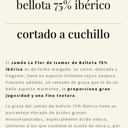
bellota 75% ibérico
cortado a cuchillo
El
Jamón La Flor de Isamor de Bellota 75%
Ibérico
es de forma alargada. Su carne, delicada y
fragante, tiene un aspecto brillante rojizo púrpura.
Presenta además, un veteado de grasa que le da un
bello aspecto marmóreo, le
proporciona gran
jugosidad y una fina textura
.
La grasa del Jamón de bellota 75% Ibérico tiene un
porcentaje elevado de ácidos grasos
monoinsaturados, especialmente ácido oleico,
similares a los que contiene el aceite de oliva y, por